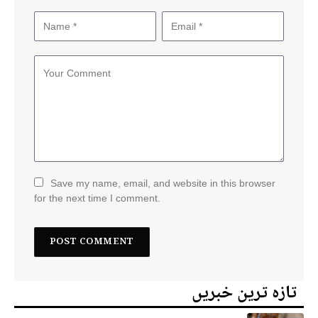
Save my name, email, and website in this browser
for the next time I comment.
تازہ ترین خبریں