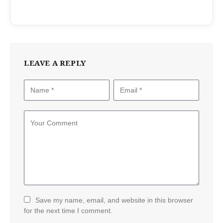
LEAVE A REPLY
Save my name, email, and website in this browser
for the next time I comment.