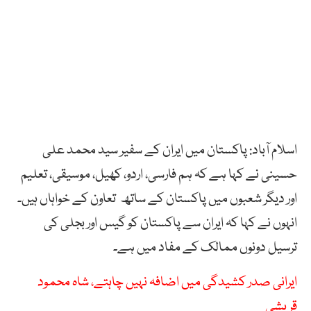
اسلام آباد: پاکستان میں ایران کے سفیر سید محمد علی
حسینی نے کہا ہے کہ ہم فارسی، اردو، کھیل، موسیقی، تعلیم
اور دیگر شعبوں میں پاکستان کے ساتھ تعاون کے خواہاں ہیں۔
انہوں نے کہا کہ ایران سے پاکستان کو گیس اور بجلی کی
ترسیل دونوں ممالک کے مفاد میں ہے۔
ایرانی صدر کشیدگی میں اضافہ نہیں چاہتے، شاہ محمود
قریشی