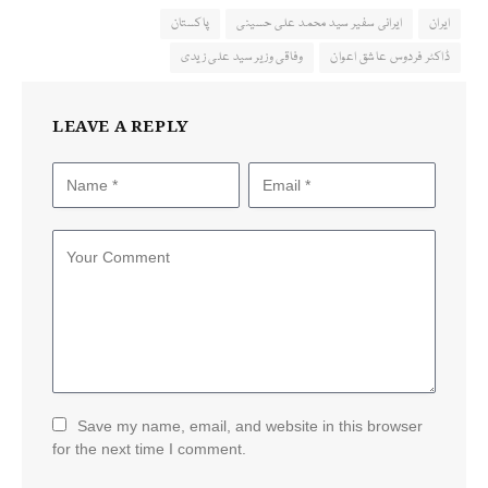
ایران
ایرانی سفیر سید محمد علی حسینی
پاکستان
ڈاکٹر فردوس عاشق اعوان
وفاقی وزیر سید علی زیدی
LEAVE A REPLY
Save my name, email, and website in this browser
for the next time I comment.