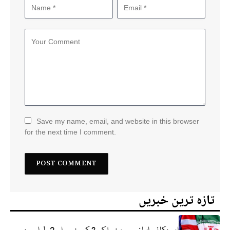
Save my name, email, and website in this browser
for the next time I comment.
تازہ ترین خبریں