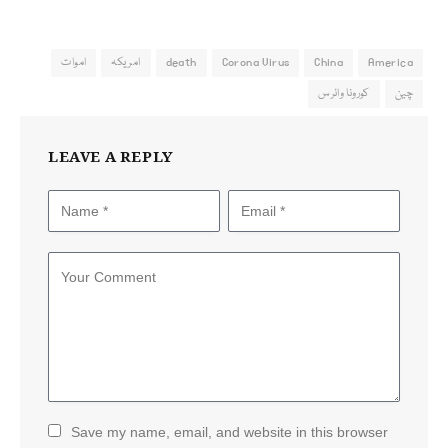
America
China
Corona Virus
death
امریکہ
اموات
چین
کورونا وائرس
LEAVE A REPLY
Save my name, email, and website in this browser