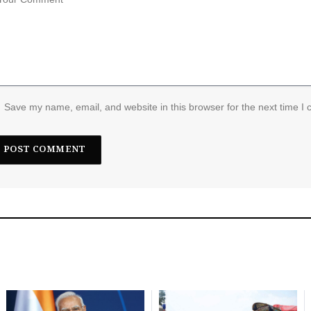
Save my name, email, and website in this browser for the next time I