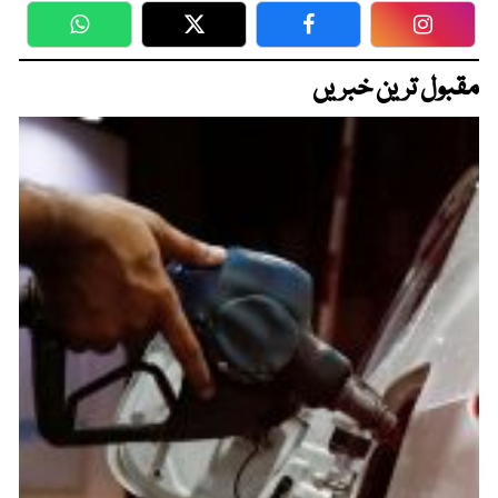
WhatsApp
Twitter
Facebook
Faceboo
مقبول ترین خبریں