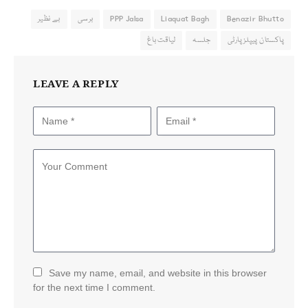
Benazir Bhutto
Liaquat Bagh
PPP Jalsa
برسی
بے نظیر
پاکستان پیپلزپارٹی
جلسہ
لیاقت باغ
LEAVE A REPLY
Save my name, email, and website in this browser
for the next time I comment.