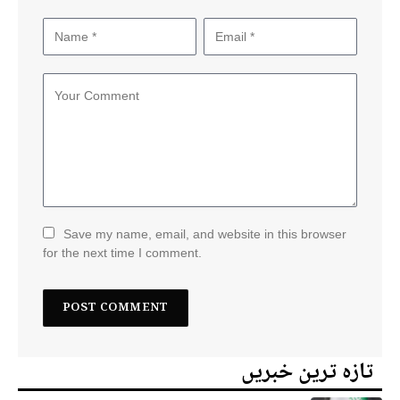
Save my name, email, and website in this browser
for the next time I comment.
تازہ ترین خبریں