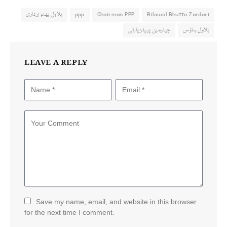
Bilawal Bhutto Zardari
Chairman PPP
ppp
بلاول بھٹو زرداری
بلاول ہاؤس
چیئرمین پیپلزپارٹی
LEAVE A REPLY
Save my name, email, and website in this browser
for the next time I comment.