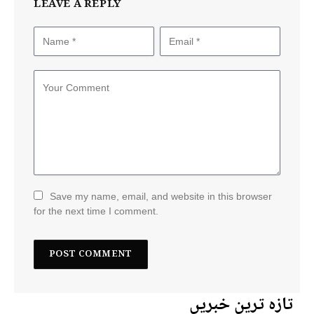
LEAVE A REPLY
Save my name, email, and website in this browser
for the next time I comment.
تازہ ترین خبریں