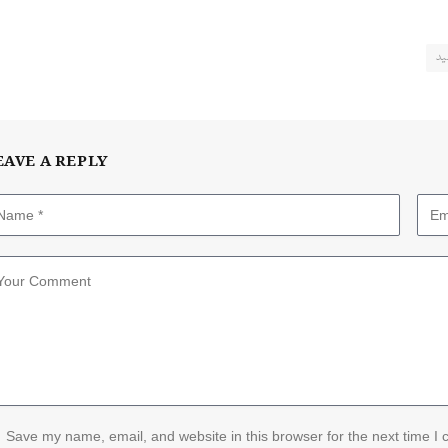
ید
EAVE A REPLY
Save my name, email, and website in this browser for the next time I