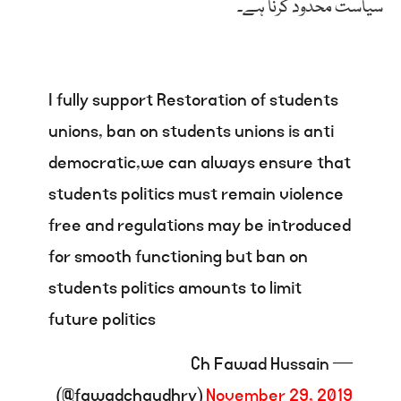
سیاست محدود کرنا ہے۔
I fully support Restoration of students
unions, ban on students unions is anti
democratic,we can always ensure that
students politics must remain violence
free and regulations may be introduced
for smooth functioning but ban on
students politics amounts to limit
future politics
— Ch Fawad Hussain
(@fawadchaudhry)
November 29, 2019