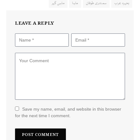
بحیرہ عرب
سمندری طوفان
ماہا
ماہی گیر
LEAVE A REPLY
Save my name, email, and website in this browser
for the next time I comment.