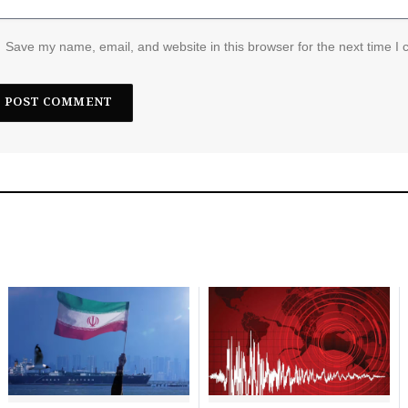
Save my name, email, and website in this browser for the next time I