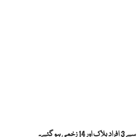
ہو گئے۔