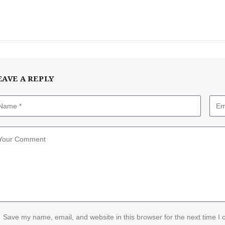
EAVE A REPLY
Save my name, email, and website in this browser for the next time I