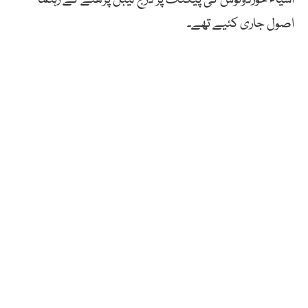
اصول جاری کئیے تھے۔