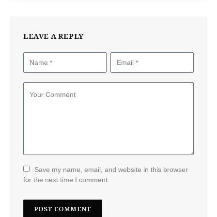
LEAVE A REPLY
Save my name, email, and website in this browser
for the next time I comment.