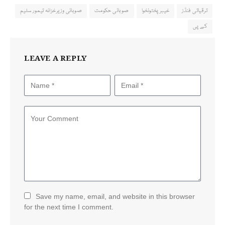
ترقیاتی فنڈز
خیبرپختونخوا
صوبائی حکومت
صوبائی وزیرخزانہ تیمور سلیم
کے پی
LEAVE A REPLY
Save my name, email, and website in this browser
for the next time I comment.