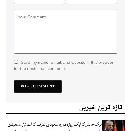
Save my name, email, and website in this browser
for the next time I comment.
تازہ ترین خبریں
ترک صدر کا ایک روزہ دورہ سعودی عرب کا اعلان، سعودی