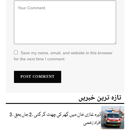
Save my name, email, and website in this browser
for the next time I comment.
تازہ ترین خبریں
ڈیرہ غازی خان میں گھر کی چھت گر گئی ، 2 جاں بحق ، 3
افراد زخمی