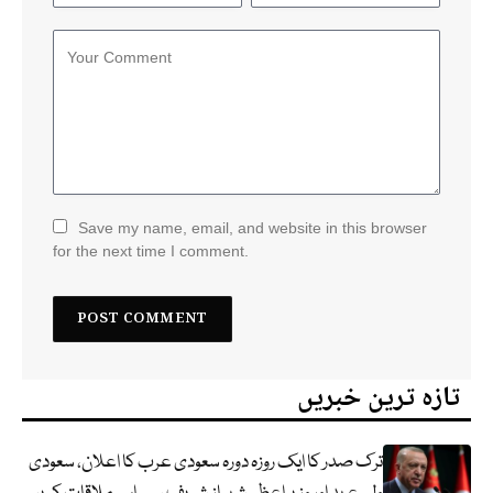
Save my name, email, and website in this browser
for the next time I comment.
تازہ ترین خبریں
ترک صدر کا ایک روزہ دورہ سعودی عرب کا اعلان، سعودی