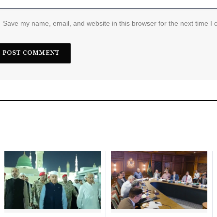
Save my name, email, and website in this browser for the next time I