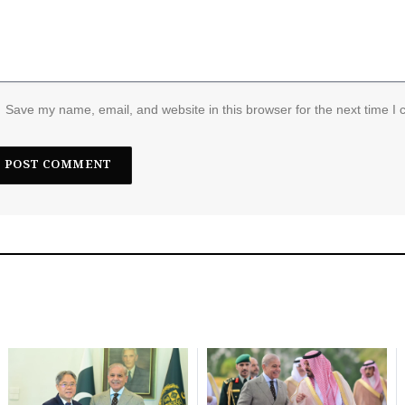
Save my name, email, and website in this browser for the next time I