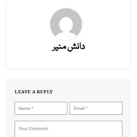
دانش منیر
LEAVE A REPLY