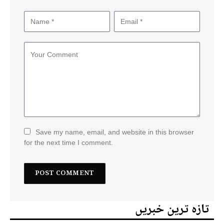
Save my name, email, and website in this browser
for the next time I comment.
تازہ ترین خبریں