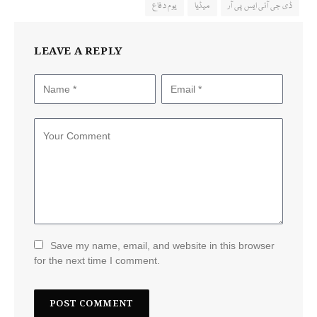
ڈی جی آئی ایس پی آر
میڈیا
یوم دفاع
LEAVE A REPLY
Save my name, email, and website in this browser
for the next time I comment.