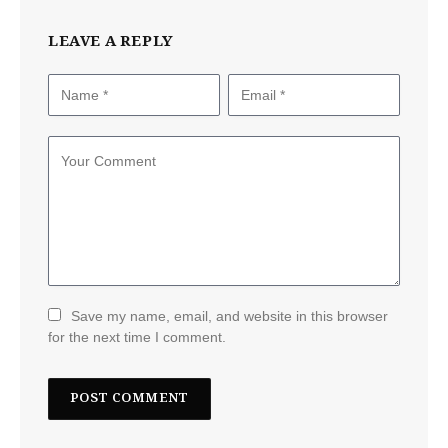
LEAVE A REPLY
Save my name, email, and website in this browser
for the next time I comment.