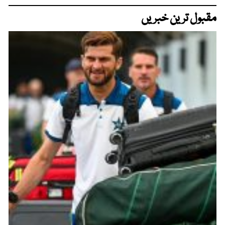
مقبول ترین خبریں