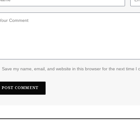
Save my name, email, and website in this browser for the next time I