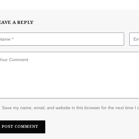
EAVE A REPLY
Save my name, email, and website in this browser for the next time I