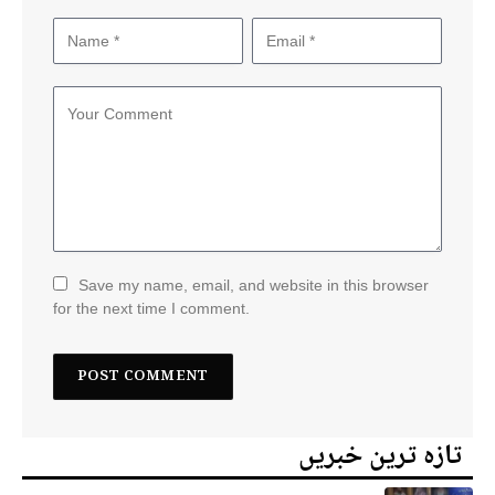
Save my name, email, and website in this browser
for the next time I comment.
تازہ ترین خبریں