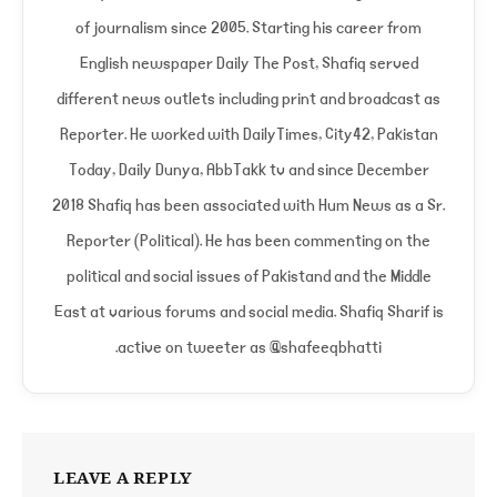
of journalism since 2005. Starting his career from
English newspaper Daily The Post, Shafiq served
different news outlets including print and broadcast as
Reporter. He worked with DailyTimes, City42, Pakistan
Today, Daily Dunya, AbbTakk tv and since December
2018 Shafiq has been associated with Hum News as a Sr.
Reporter (Political). He has been commenting on the
political and social issues of Pakistand and the Middle
East at various forums and social media. Shafiq Sharif is
active on tweeter as @shafeeqbhatti.
LEAVE A REPLY