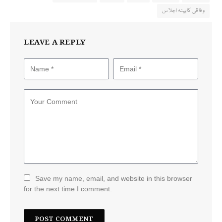
وفاقی کابینہ اجلاس
LEAVE A REPLY
Save my name, email, and website in this browser
for the next time I comment.