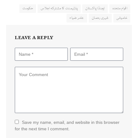
اقوام متحدہ
ایجنڈا پاکستان
پارلیمنٹ کا مشترکہ اجلاس
حکومت
خاموشی
شیری رحمان
عامر ضیاء
LEAVE A REPLY
Save my name, email, and website in this browser
for the next time I comment.