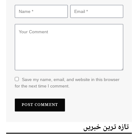
Save my name, email, and website in this browser
for the next time I comment.
تازہ ترین خبریں