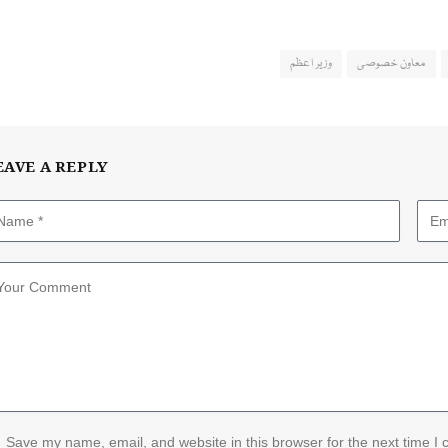
معاون خصوصی
وزیر اعظم
EAVE A REPLY
Save my name, email, and website in this browser for the next time I