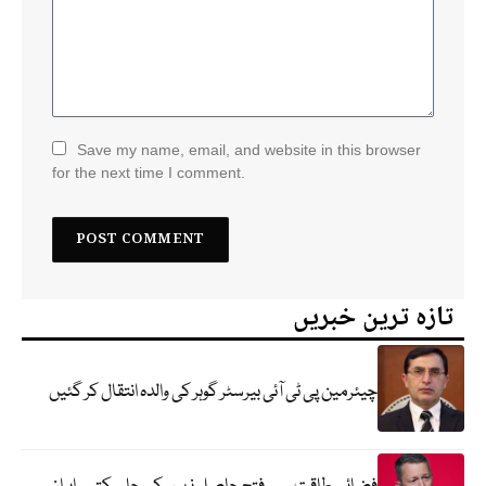
Save my name, email, and website in this browser
for the next time I comment.
تازہ ترین خبریں
چیئرمین پی ٹی آئی بیرسٹر گوہر کی والدہ انتقال کر گئیں