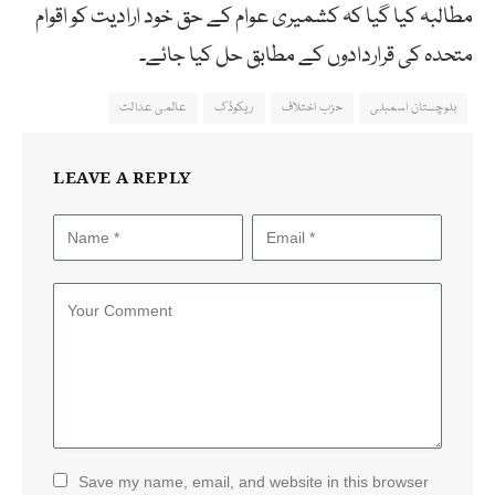
مطالبہ کیا گیا کہ کشمیری عوام کے حق خود ارادیت کو اقوام
متحدہ کی قراردادوں کے مطابق حل کیا جائے۔
بلوچستان اسمبلی
حزب اختلاف
ریکوڈک
عالمی عدالت
LEAVE A REPLY
Save my name, email, and website in this browser