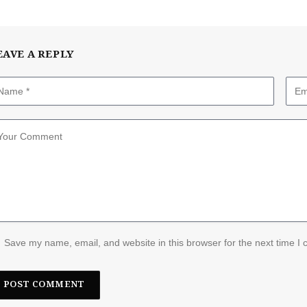
EAVE A REPLY
Save my name, email, and website in this browser for the next time I