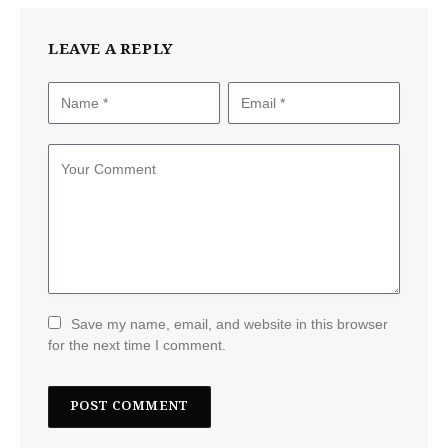
LEAVE A REPLY
Save my name, email, and website in this browser
for the next time I comment.