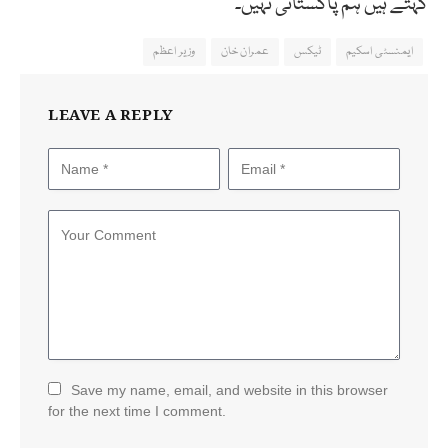
کہتے ہیں ہم پاکستانی نہیں۔
ایمنسٹی اسکیم
ٹیکس
عمران خان
وزیر اعظم
LEAVE A REPLY
Save my name, email, and website in this browser
for the next time I comment.