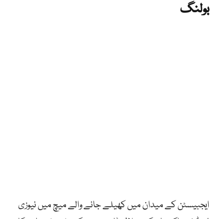
بولنگ
ایجبیسٹن کے میدان میں کھیلے جانے والے میچ میں نیوزی