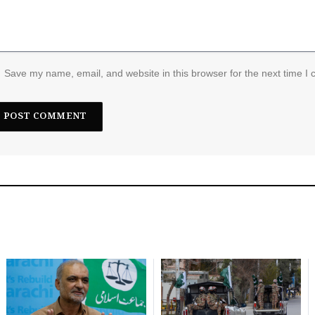
Save my name, email, and website in this browser for the next time I