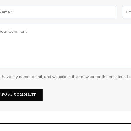
Save my name, email, and website in this browser for the next time I