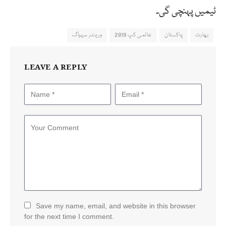
ٹیمیں پہنچی گی۔
بھارت
پاکستان
عالمی کپ 2019
وریندر سہواگ
LEAVE A REPLY
Save my name, email, and website in this browser
for the next time I comment.