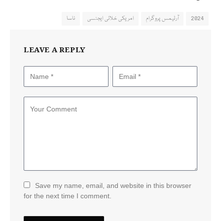
2024
آرٹیمس پروگرام
امریکی خلائی ایجنسی
ناسا
LEAVE A REPLY
Save my name, email, and website in this browser
for the next time I comment.