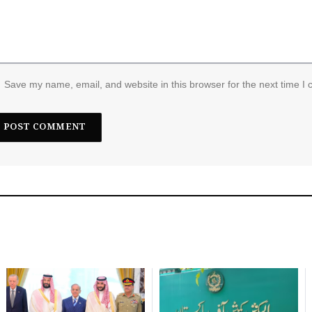
Save my name, email, and website in this browser for the next time I