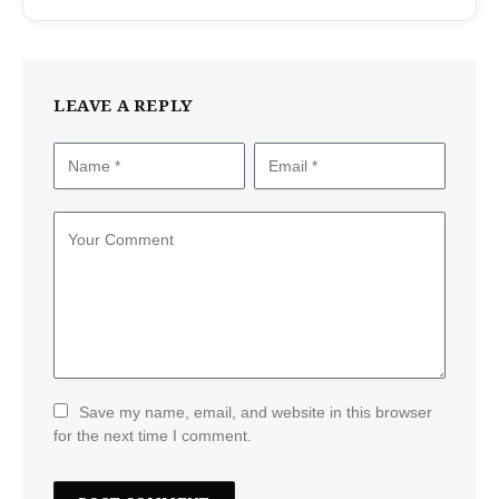
LEAVE A REPLY
Save my name, email, and website in this browser
for the next time I comment.