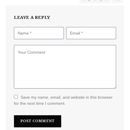
LEAVE A REPLY
Save my name, email, and website in this browser
for the next time I comment.