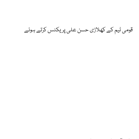
قومی ٹیم کے کھلاڑی حسن علی پریکٹس کرتے ہوئے