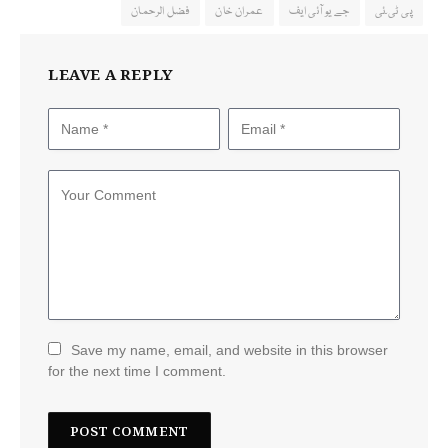
پی ٹی ٓئی
جے یو آئی ایف
عمران خان
فضل الرحمان
LEAVE A REPLY
Save my name, email, and website in this browser
for the next time I comment.