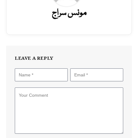
مونس سراج
LEAVE A REPLY